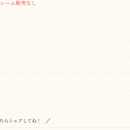
レーム販売なし
たらシェアしてね！