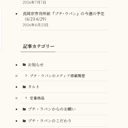
2026年7月7日
長岡京市役所前『プチ･ラパン』の今週の予定
（6/23-6/29）
2026年6月23日
記事カテゴリー
お知らせ
プチ・ラパンのメディア掲載履歴
タルト
定番商品
プチ・ラパンからのお願い
プチ・ラパンのこだわり