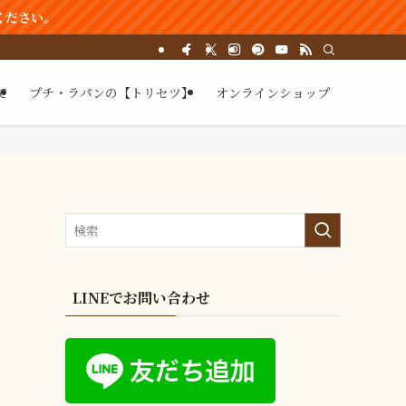
ください。
て
プチ・ラパンの【トリセツ】
オンラインショップ
LINEでお問い合わせ