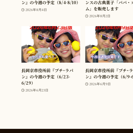
ン』の今週の予定（8/4-8/10）
ンスの古典菓子「ババ・
ム」を販売します
2026年8月4日
2026年8月2日
長岡京市役所前『プチ･ラパ
長岡京市役所前『プチ･
ン』の今週の予定（6/23-
ン』の今週の予定（6/9-6
6/29）
2026年6月9日
2026年6月23日