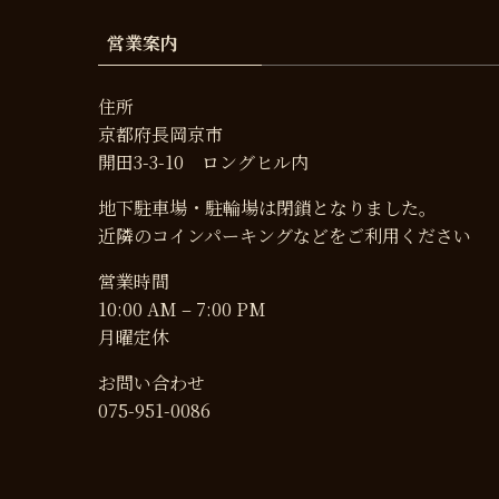
営業案内
住所
京都府長岡京市
開田3-3-10 ロングヒル内
地下駐車場・駐輪場は閉鎖となりました。
近隣のコインパーキングなどをご利用ください
営業時間
10:00 AM – 7:00 PM
月曜定休
お問い合わせ
075-951-0086