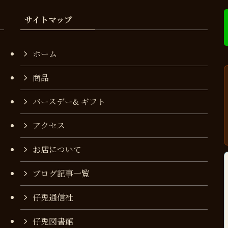
サイトマップ
ホーム
商品
バースデー& ギフト
アクセス
お店について
ブログ記事一覧
仔兎通信社
仔兎図書館