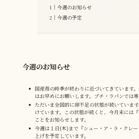
今週のお知らせ
今週の予定
今週のお知らせ
国産苺の時季が終わりに近づいてきています。
はお早めにお願いします。プチ・ラパンでは専
ただいま全国的に卵不足の状態が続いています
けています。この状態が続くと、今月末には『
ことをお知らせします。
今週は１日(木)まで『シュー・ア・ラ・クレ
上げを予定しています。