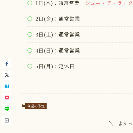
1日(木)：通常営業
シュー・ア・ラ・ク
2日(金)：通常営業
3日(土)：通常営業
4日(日)：通常営業
5日(月)：定休日
今週の予定
よかっ