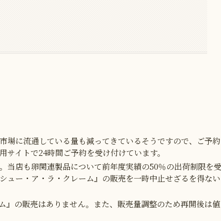
市場に流通している量も減ってきているそうですので、ご予約
用サイトで24時間ご予約を受け付けています。
。当店も卵関連製品について前年度実績の50％の出荷制限を
シュー・ア・ラ・クレーム』の販売を一時中止せざるを得ない
ーム』の販売はありません。また、販売量調整のため再開後は値