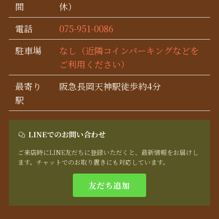
間
休）
電話
075-951-0086
駐車場
なし（近隣コインパーキングなどを
ご利用ください）
最寄り
阪急長岡天神駅徒歩約4分
駅
LINEでのお問い合わせ
ご来店時にLINE友だちに登録いただくと、最新情報をお届けし
ます。チャットでのお取り置きにも対応しています。
友だち追加