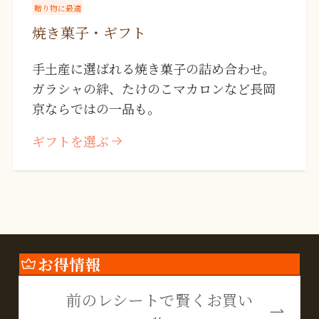
贈り物に最適
焼き菓子・ギフト
手土産に選ばれる焼き菓子の詰め合わせ。
ガラシャの絆、たけのこマカロンなど長岡
京ならではの一品も。
ギフトを選ぶ
お得情報
前のレシートで賢くお買い