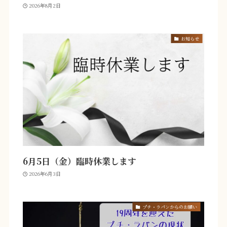
2026年8月2日
お知らせ
6月5日（金）臨時休業します
2026年6月3日
プチ・ラパンからのお願い