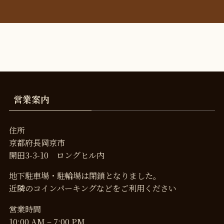
営業案内
住所
京都府長岡京市
開田3-3-10 ロングヒル内
地下駐車場・駐輪場は閉鎖となりました。
近隣のコインパーキングなどをご利用ください
営業時間
10:00 AM – 7:00 PM