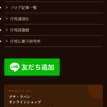
ブログ記事一覧
仔兎通信社
仔兎図書館
仔兎仏菓子研究所
Boutique en ligne
プチ・ラパン
オンラインショップ