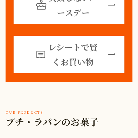
ースデー
レシートで賢
くお買い物
OUR PRODUCTS
プチ・ラパンのお菓子