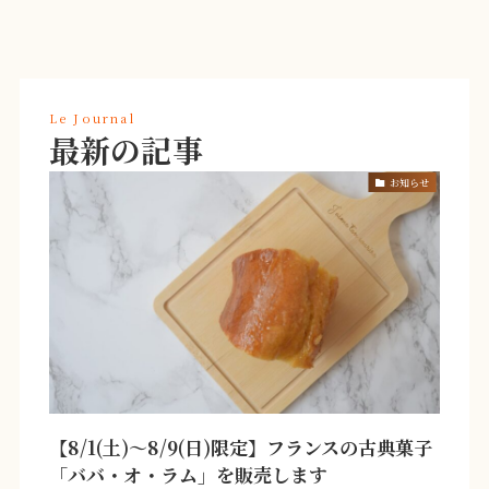
Le Journal
最新の記事
お知らせ
【8/1(土)〜8/9(日)限定】フランスの古典菓子
「ババ・オ・ラム」を販売します