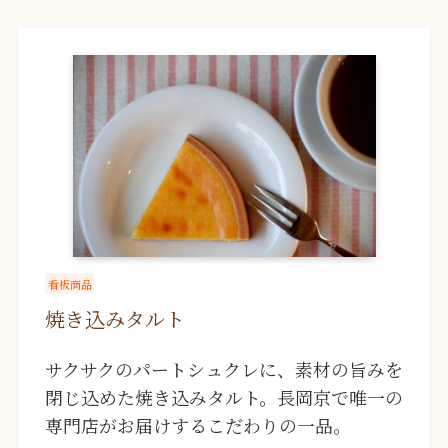
看板商品
焼き込みタルト
サクサクのパートシュクレに、素材の旨みを
閉じ込めた焼き込みタルト。長岡京で唯一の
専門店がお届けするこだわりの一品。