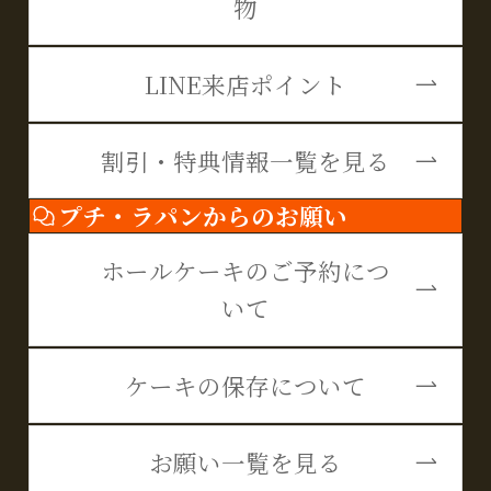
物
LINE来店ポイント
割引・特典情報一覧を見る
プチ・ラパンからのお願い
ホールケーキのご予約につ
いて
ケーキの保存について
お願い一覧を見る