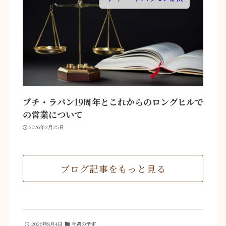
プチ・ラパン19周年とこれからのロングヒルで
の営業について
2026年2月25日
ブログ記事をもっと見る
2026年8月4日
今週の予定