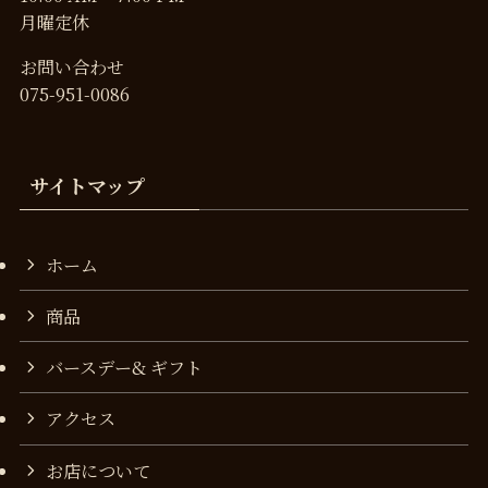
月曜定休
お問い合わせ
075-951-0086
サイトマップ
ホーム
商品
バースデー& ギフト
アクセス
お店について