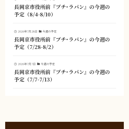
長岡京市役所前『プチ･ラパン』の今週の
予定（8/4-8/10）
2026年7月28日
今週の予定
長岡京市役所前『プチ･ラパン』の今週の
予定（7/28-8/2）
2026年7月7日
今週の予定
長岡京市役所前『プチ･ラパン』の今週の
予定（7/7-7/13）