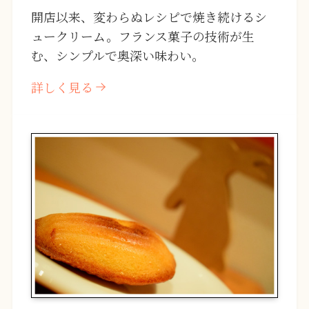
開店以来、変わらぬレシピで焼き続けるシ
ュークリーム。フランス菓子の技術が生
む、シンプルで奥深い味わい。
詳しく見る