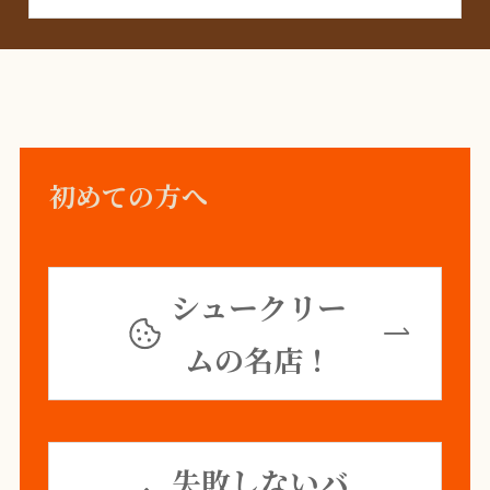
初めての方へ
シュークリー
ムの名店！
失敗しないバ