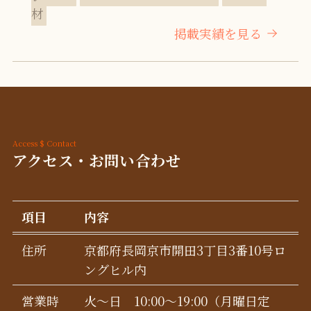
材
掲載実績を見る
Access $ Contact
アクセス・お問い合わせ
項目
内容
住所
京都府長岡京市開田3丁目3番10号ロ
ングヒル内
営業時
火〜日 10:00〜19:00（月曜日定