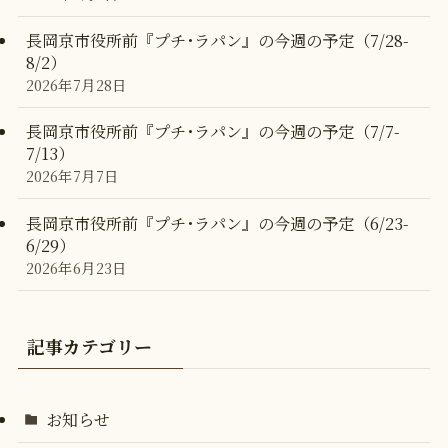
長岡京市役所前『プチ･ラパン』の今週の予定（7/28-
8/2）
2026年7月28日
長岡京市役所前『プチ･ラパン』の今週の予定（7/7-
7/13）
2026年7月7日
長岡京市役所前『プチ･ラパン』の今週の予定（6/23-
6/29）
2026年6月23日
記事カテゴリー
お知らせ