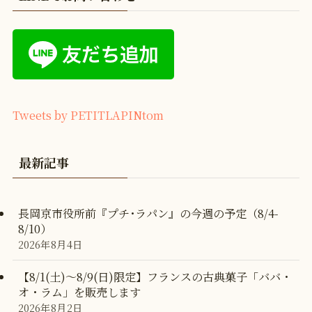
Tweets by PETITLAPINtom
最新記事
長岡京市役所前『プチ･ラパン』の今週の予定（8/4-
8/10）
2026年8月4日
【8/1(土)〜8/9(日)限定】フランスの古典菓子「ババ・
オ・ラム」を販売します
2026年8月2日