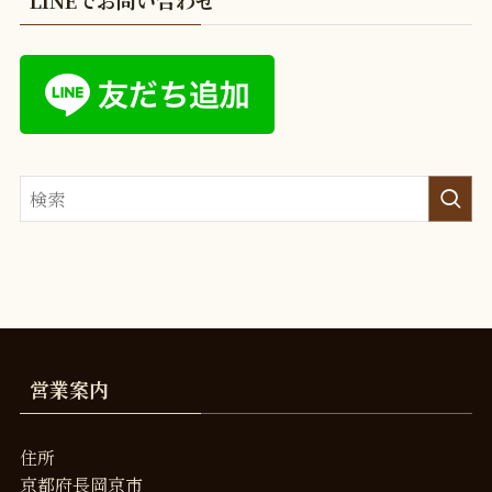
営業案内
住所
京都府長岡京市