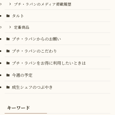
プチ・ラパンのメディア掲載履歴
タルト
定番商品
プチ・ラパンからのお願い
プチ・ラパンのこだわり
プチ・ラパンをお得に利用したいときは
今週の予定
成生シェフのつぶやき
キーワード