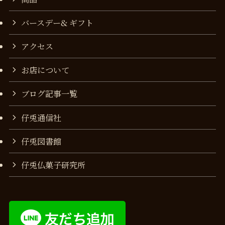
バースデー& ギフト
アクセス
お店について
ブログ記事一覧
仔兎通信社
仔兎図書館
仔兎仏菓子研究所