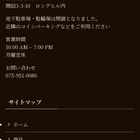
開田3-3-10 ロングヒル内
地下駐車場・駐輪場は閉鎖となりました。
近隣のコインパーキングなどをご利用ください
営業時間
10:00 AM – 7:00 PM
月曜定休
お問い合わせ
075-951-0086
サイトマップ
ホーム
商品