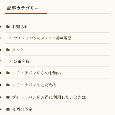
記事カテゴリー
お知らせ
プチ・ラパンのメディア掲載履歴
タルト
定番商品
プチ・ラパンからのお願い
プチ・ラパンのこだわり
プチ・ラパンをお得に利用したいときは
今週の予定