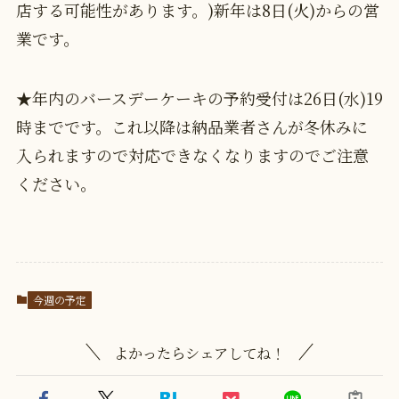
店する可能性があります。)新年は8日(火)からの営
業です。
★年内のバースデーケーキの予約受付は26日(水)19
時までです。これ以降は納品業者さんが冬休みに
入られますので対応できなくなりますのでご注意
ください。
今週の予定
よかったらシェアしてね！