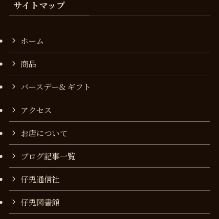
サイトマップ
ホーム
商品
バースデー& ギフト
アクセス
お店について
ブログ記事一覧
仔兎通信社
仔兎図書館