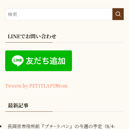
LINEでお問い合わせ
Tweets by PETITLAPINtom
最新記事
長岡京市役所前『プチ･ラパン』の今週の予定（8/4-