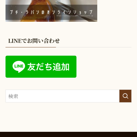
LINEでお問い合わせ