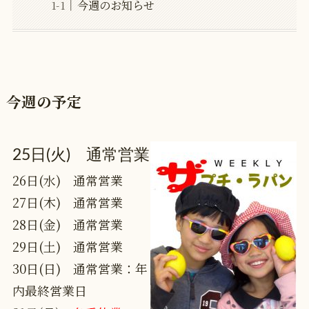
今週のお知らせ
今週の予定
25日(火) 通常営業
26日(水) 通常営業
27日(木) 通常営業
28日(金) 通常営業
29日(土) 通常営業
30日(日) 通常営業：年
内最終営業日