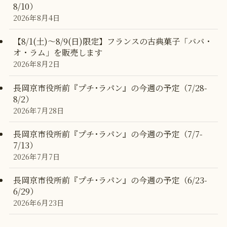
8/10）
2026年8月4日
【8/1(土)〜8/9(日)限定】フランスの古典菓子「ババ・
オ・ラム」を販売します
2026年8月2日
長岡京市役所前『プチ･ラパン』の今週の予定（7/28-
8/2）
2026年7月28日
長岡京市役所前『プチ･ラパン』の今週の予定（7/7-
7/13）
2026年7月7日
長岡京市役所前『プチ･ラパン』の今週の予定（6/23-
6/29）
2026年6月23日