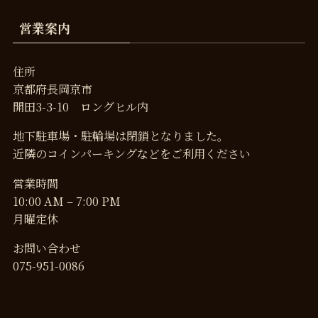
営業案内
住所
京都府長岡京市
開田3-3-10 ロングヒル内
地下駐車場・駐輪場は閉鎖となりました。
近隣のコインパーキングなどをご利用ください
営業時間
10:00 AM – 7:00 PM
月曜定休
お問い合わせ
075-951-0086