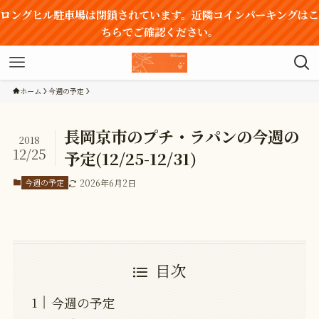
ロングヒル駐車場は閉鎖されています。近隣コインパーキングはこ
ちらでご確認ください。
ホーム
今週の予定
長岡京市のプチ・ラパンの今週の
2018
12/25
予定(12/25-12/31)
今週の予定
2026年6月2日
目次
今週の予定