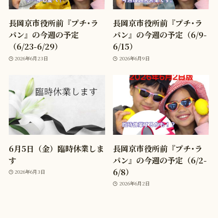
長岡京市役所前『プチ･ラ
長岡京市役所前『プチ･ラ
パン』の今週の予定
パン』の今週の予定（6/9-
（6/23-6/29）
6/15）
2026年6月23日
2026年6月9日
6月5日（金）臨時休業しま
長岡京市役所前『プチ･ラ
す
パン』の今週の予定（6/2-
6/8）
2026年6月3日
2026年6月2日