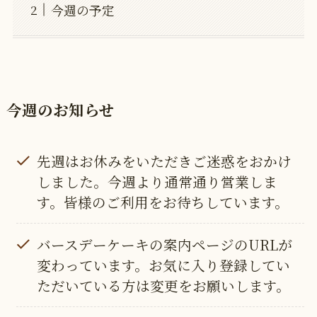
今週の予定
今週のお知らせ
先週はお休みをいただきご迷惑をおかけ
しました。今週より通常通り営業しま
す。皆様のご利用をお待ちしています。
バースデーケーキの案内ページのURLが
変わっています。お気に入り登録してい
ただいている方は変更をお願いします。