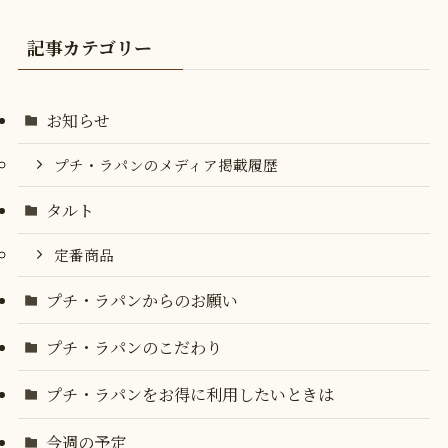
記事カテゴリー
お知らせ
プチ・ラパンのメディア掲載履歴
タルト
定番商品
プチ・ラパンからのお願い
プチ・ラパンのこだわり
プチ・ラパンをお得に利用したいときは
今週の予定