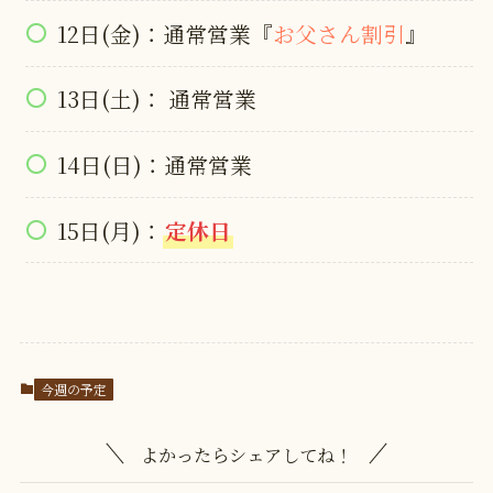
12日(金)：通常営業『
お父さん割引
』
13日(土)： 通常営業
14日(日)：通常営業
15日(月)：
定休日
今週の予定
よかったらシェアしてね！