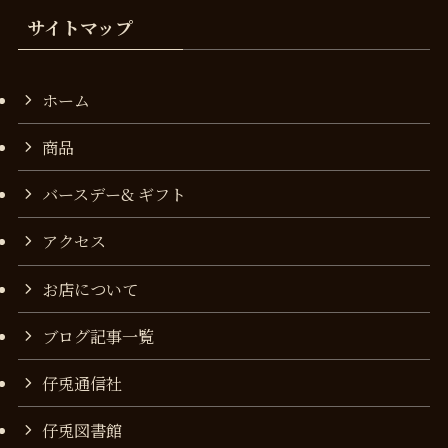
サイトマップ
ホーム
商品
バースデー& ギフト
アクセス
お店について
ブログ記事一覧
仔兎通信社
仔兎図書館