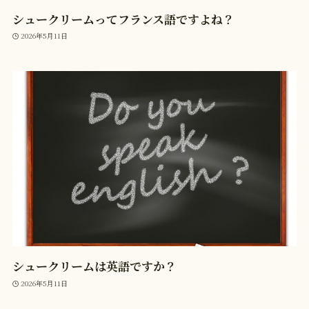
シュークリームってフランス語ですよね？
2026年5月11日
シュークリームは英語ですか？
2026年5月11日