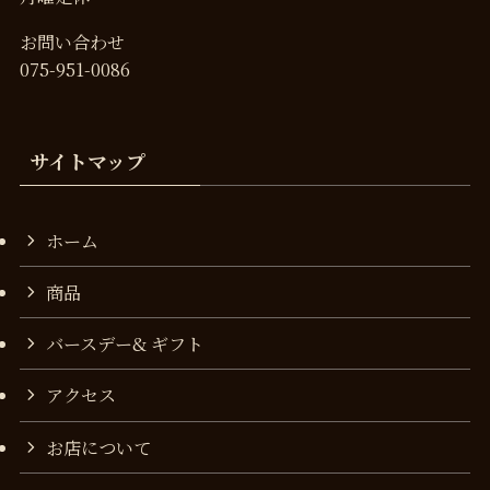
お問い合わせ
075-951-0086
サイトマップ
ホーム
商品
バースデー& ギフト
アクセス
お店について