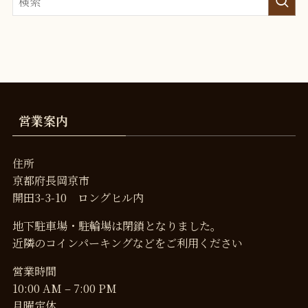
営業案内
住所
京都府長岡京市
開田3-3-10 ロングヒル内
地下駐車場・駐輪場は閉鎖となりました。
近隣のコインパーキングなどをご利用ください
営業時間
10:00 AM – 7:00 PM
月曜定休