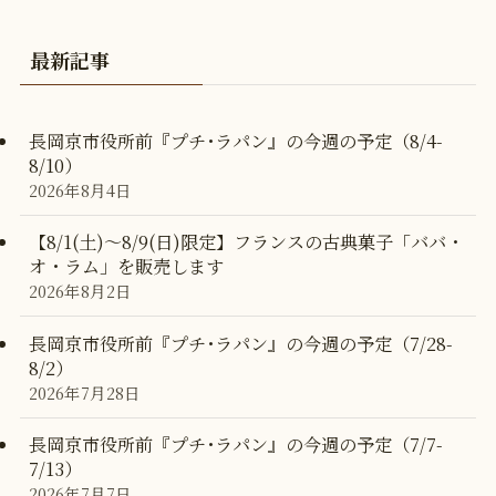
最新記事
長岡京市役所前『プチ･ラパン』の今週の予定（8/4-
8/10）
2026年8月4日
【8/1(土)〜8/9(日)限定】フランスの古典菓子「ババ・
オ・ラム」を販売します
2026年8月2日
長岡京市役所前『プチ･ラパン』の今週の予定（7/28-
8/2）
2026年7月28日
長岡京市役所前『プチ･ラパン』の今週の予定（7/7-
7/13）
2026年7月7日