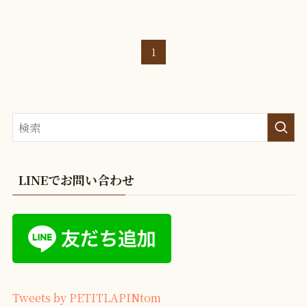
1
LINEでお問い合わせ
Tweets by PETITLAPINtom