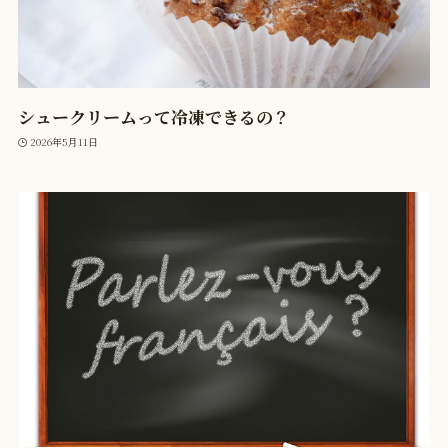
シュークリームって冷凍できるの？
2026年5月11日