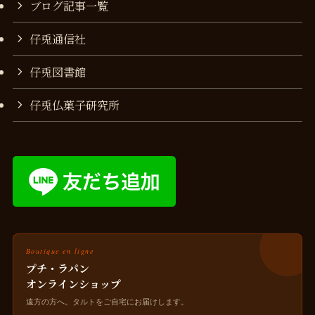
ブログ記事一覧
仔兎通信社
仔兎図書館
仔兎仏菓子研究所
Boutique en ligne
プチ・ラパン
オンラインショップ
遠方の方へ。タルトをご自宅にお届けします。