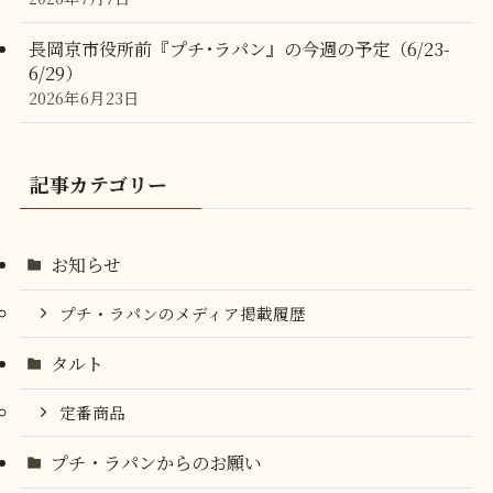
長岡京市役所前『プチ･ラパン』の今週の予定（6/23-
6/29）
2026年6月23日
記事カテゴリー
お知らせ
プチ・ラパンのメディア掲載履歴
タルト
定番商品
プチ・ラパンからのお願い