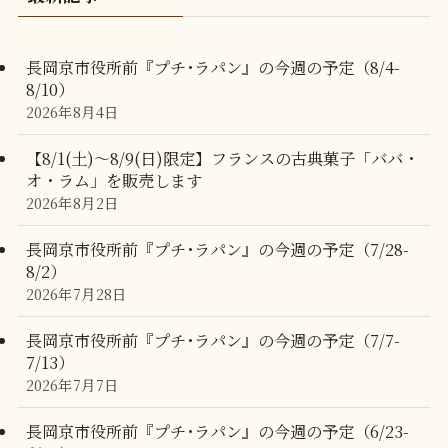
長岡京市役所前『プチ･ラパン』の今週の予定（8/4-
8/10）
2026年8月4日
【8/1(土)〜8/9(日)限定】フランスの古典菓子「ババ・
オ・ラム」を販売します
2026年8月2日
長岡京市役所前『プチ･ラパン』の今週の予定（7/28-
8/2）
2026年7月28日
長岡京市役所前『プチ･ラパン』の今週の予定（7/7-
7/13）
2026年7月7日
長岡京市役所前『プチ･ラパン』の今週の予定（6/23-