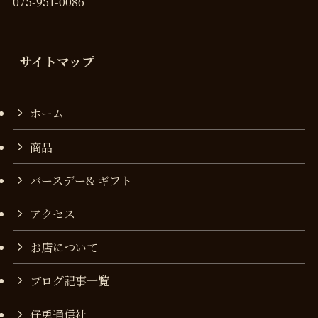
075-951-0086
サイトマップ
ホーム
商品
バースデー& ギフト
アクセス
お店について
ブログ記事一覧
仔兎通信社