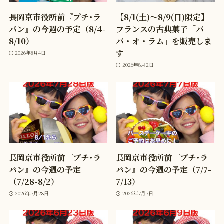
長岡京市役所前『プチ･ラ
【8/1(土)〜8/9(日)限定】
パン』の今週の予定（8/4-
フランスの古典菓子「バ
8/10）
バ・オ・ラム」を販売しま
す
2026年8月4日
2026年8月2日
長岡京市役所前『プチ･ラ
長岡京市役所前『プチ･ラ
パン』の今週の予定
パン』の今週の予定（7/7-
（7/28-8/2）
7/13）
2026年7月28日
2026年7月7日