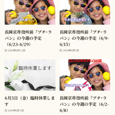
長岡京市役所前『プチ･ラ
長岡京市役所前『プチ･ラ
パン』の今週の予定
パン』の今週の予定（6/9-
（6/23-6/29）
6/15）
2026年6月23日
2026年6月9日
6月5日（金）臨時休業しま
長岡京市役所前『プチ･ラ
す
パン』の今週の予定（6/2-
6/8）
2026年6月3日