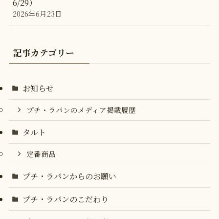
6/29）
2026年6月23日
記事カテゴリー
お知らせ
プチ・ラパンのメディア掲載履歴
タルト
定番商品
プチ・ラパンからのお願い
プチ・ラパンのこだわり