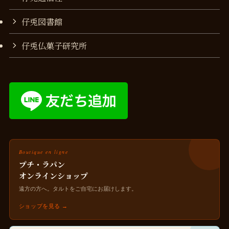
仔兎図書館
仔兎仏菓子研究所
Boutique en ligne
プチ・ラパン
オンラインショップ
遠方の方へ。タルトをご自宅にお届けします。
ショップを見る →