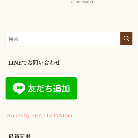
2026年6月2日
LINEでお問い合わせ
Tweets by PETITLAPINtom
最新記事