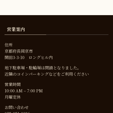
営業案内
住所
京都府長岡京市
開田3-3-10 ロングヒル内
地下駐車場・駐輪場は閉鎖となりました。
近隣のコインパーキングなどをご利用ください
営業時間
10:00 AM – 7:00 PM
月曜定休
お問い合わせ