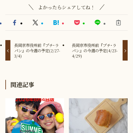
よかったらシェアしてね！
長岡京市役所前『プチ･ラ
長岡京市役所前『プチ･ラ
パン』の今週の予定(2/27-
パン』の今週の予定(4/23-
3/4)
4/29)
関連記事