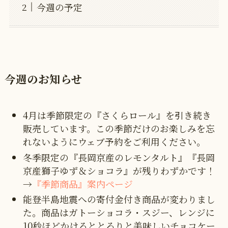
今週の予定
今週のお知らせ
4月は季節限定の『さくらロール』を引き続き
販売しています。この季節だけのお楽しみを忘
れないようにウェブ予約をご利用ください。
冬季限定の『長岡京産のレモンタルト』『長岡
京産獅子ゆず＆ショコラ』が残りわずかです！
→
『季節商品』案内ページ
能登半島地震への寄付金付き商品が変わりまし
た。商品はガトーショコラ・スジー、レンジに
10秒ほどかけるととろりと美味しいチョコケー