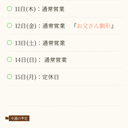
11日(木)：通常営業
12日(金)：通常営業 『
お父さん割引
』
13日(土)：通常営業
14日(日)： 通常営業
15日(月)：定休日
今週の予定