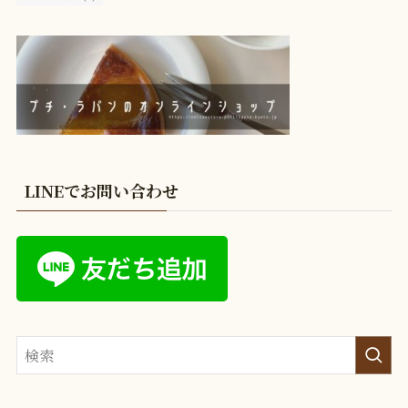
LINEでお問い合わせ