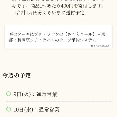
キです。商品1つあたり400円を寄付します。
（合計1万円分くらい事に送付予定）
春のケーキはプチ・ラパンの【さくらロール】 – 京
都・長岡京プチ・ラパンのウェブ予約システム
あわせて読みたい
今週の予定
9日(火)：通常営業
10日(水)：通常営業