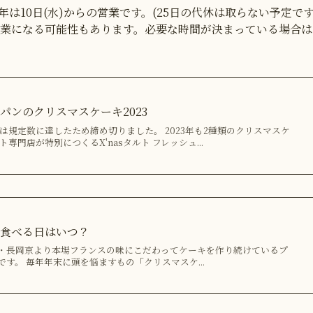
新年は10日(水)からの営業です。(25日の代休は取らない予定で
業になる可能性もあります。必要な時間が決まっている場合は
パンのクリスマスケーキ2023
キは規定数に達したため締め切りました。 2023年も2種類のクリスマスケ
専門店が特別につくるX'nasタルト フレッシュ...
』食べる日はいつ？
・長岡京より本場フランスの味にこだわってケーキを作り続けているプ
す。 毎年年末に頭を悩ますもの「クリスマスケ...