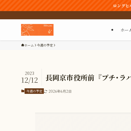
ロングヒ
ホー
ホーム
今週の予定
2023
長岡京市役所前『プチ･ラパン』
12/12
今週の予定
2026年6月2日