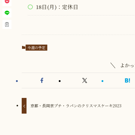
18日(月)：定休日
今週の予定
よかっ
京都・長岡京プチ・ラパンのクリスマスケーキ2023