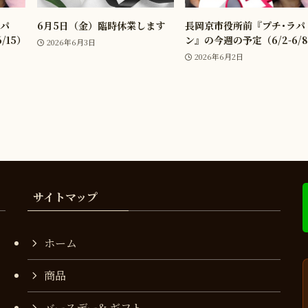
ラパ
6月5日（金）臨時休業します
長岡京市役所前『プチ･ラパ
/15）
ン』の今週の予定（6/2-6/
2026年6月3日
2026年6月2日
サイトマップ
ホーム
商品
バースデー& ギフト