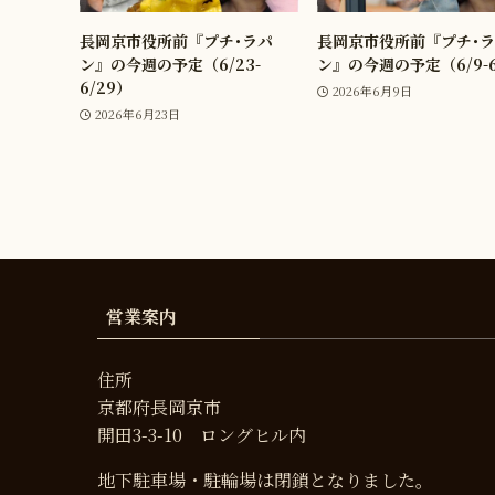
長岡京市役所前『プチ･ラパ
長岡京市役所前『プチ･
ン』の今週の予定（6/23-
ン』の今週の予定（6/9-6
6/29）
2026年6月9日
2026年6月23日
営業案内
住所
京都府長岡京市
開田3-3-10 ロングヒル内
地下駐車場・駐輪場は閉鎖となりました。