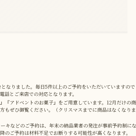
0台となりました。毎日5件以上のご予約をいただいていますので
電話とご来店での対応となります。
』『アドベントのお菓子』をご用意しています。12月だけの商
方もぜひ御覧ください。（クリスマスまでに商品はなくなりま
ーケーキなどのご予約は、年末の納品業者の発注が事前予約制に
れ以降のご予約は材料不足でお断りする可能性が高くなります。