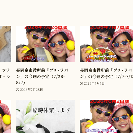
定】フラ
長岡京市役所前『プチ･ラパ
長岡京市役所前『プチ･ラパ
オ・ラ
ン』の今週の予定（7/28-
ン』の今週の予定（7/7-7/1
8/2）
2026年7月7日
2026年7月28日