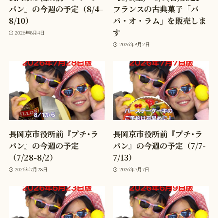
パン』の今週の予定（8/4-
フランスの古典菓子「バ
8/10）
バ・オ・ラム」を販売しま
す
2026年8月4日
2026年8月2日
長岡京市役所前『プチ･ラ
長岡京市役所前『プチ･ラ
パン』の今週の予定
パン』の今週の予定（7/7-
（7/28-8/2）
7/13）
2026年7月28日
2026年7月7日