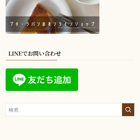
LINEでお問い合わせ