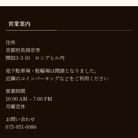
営業案内
住所
京都府長岡京市
開田3-3-10 ロングヒル内
地下駐車場・駐輪場は閉鎖となりました。
近隣のコインパーキングなどをご利用ください
営業時間
10:00 AM – 7:00 PM
月曜定休
お問い合わせ
075-951-0086