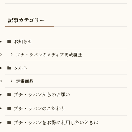
記事カテゴリー
お知らせ
プチ・ラパンのメディア掲載履歴
タルト
定番商品
プチ・ラパンからのお願い
プチ・ラパンのこだわり
プチ・ラパンをお得に利用したいときは