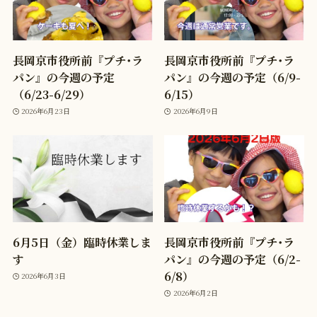
長岡京市役所前『プチ･ラ
長岡京市役所前『プチ･ラ
パン』の今週の予定
パン』の今週の予定（6/9-
（6/23-6/29）
6/15）
2026年6月23日
2026年6月9日
6月5日（金）臨時休業しま
長岡京市役所前『プチ･ラ
す
パン』の今週の予定（6/2-
6/8）
2026年6月3日
2026年6月2日