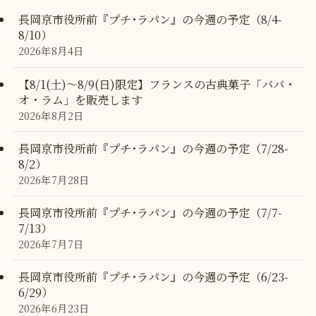
長岡京市役所前『プチ･ラパン』の今週の予定（8/4-
8/10）
2026年8月4日
【8/1(土)〜8/9(日)限定】フランスの古典菓子「ババ・
オ・ラム」を販売します
2026年8月2日
長岡京市役所前『プチ･ラパン』の今週の予定（7/28-
8/2）
2026年7月28日
長岡京市役所前『プチ･ラパン』の今週の予定（7/7-
7/13）
2026年7月7日
長岡京市役所前『プチ･ラパン』の今週の予定（6/23-
6/29）
2026年6月23日