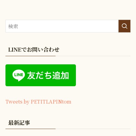
LINEでお問い合わせ
Tweets by PETITLAPINtom
最新記事