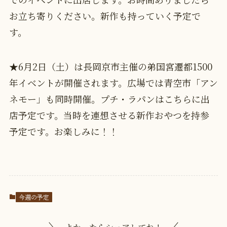
お立ち寄りください。新作も持っていく予定で
す。
★6月2日（土）は長岡京市主催の弟国宮遷都1500
年イベントが開催されます。広場では青空市「アン
ネモー」も同時開催。プチ・ラパンはこちらに出
店予定です。当時を連想させる新作おやつを持参
予定です。お楽しみに！！
今週の予定
よかったらシェアしてね！