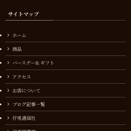
サイトマップ
ホーム
商品
バースデー& ギフト
アクセス
お店について
ブログ記事一覧
仔兎通信社