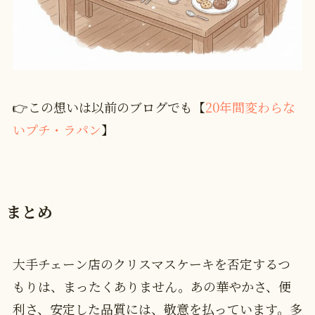
👉この想いは以前のブログでも【
20年間変わらな
いプチ・ラパン
】
まとめ
大手チェーン店のクリスマスケーキを否定するつ
もりは、まったくありません。あの華やかさ、便
利さ、安定した品質には、敬意を払っています。多