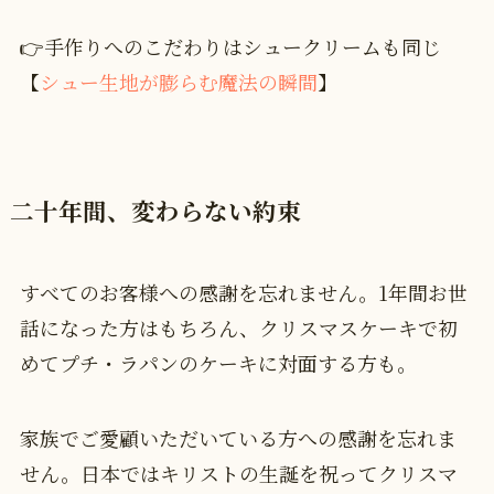
👉手作りへのこだわりはシュークリームも同じ
【
シュー生地が膨らむ魔法の瞬間
】
二十年間、変わらない約束
すべてのお客様への感謝を忘れません。1年間お世
話になった方はもちろん、クリスマスケーキで初
めてプチ・ラパンのケーキに対面する方も。
家族でご愛顧いただいている方への感謝を忘れま
せん。日本ではキリストの生誕を祝ってクリスマ