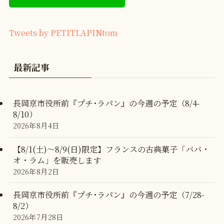
Tweets by PETITLAPINtom
最新記事
長岡京市役所前『プチ･ラパン』の今週の予定（8/4-
8/10）
2026年8月4日
【8/1(土)〜8/9(日)限定】フランスの古典菓子「ババ・
オ・ラム」を販売します
2026年8月2日
長岡京市役所前『プチ･ラパン』の今週の予定（7/28-
8/2）
2026年7月28日