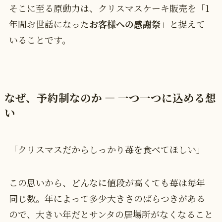
そこに至る原動力は、クリスマスケーキ販売を「1
年間お世話になった
お客様への感謝祭
」と捉えて
いることです。
なぜ、予約制なのか ― 一つ一つに込める想
い
「クリスマスだからしっかり苺を食べてほしい」
この思いから、どんなに値段が高くても苺は毎年
同じ数。年によって多少大きさのばらつきがある
ので、大きい年だとサンタの居場所がなくなること