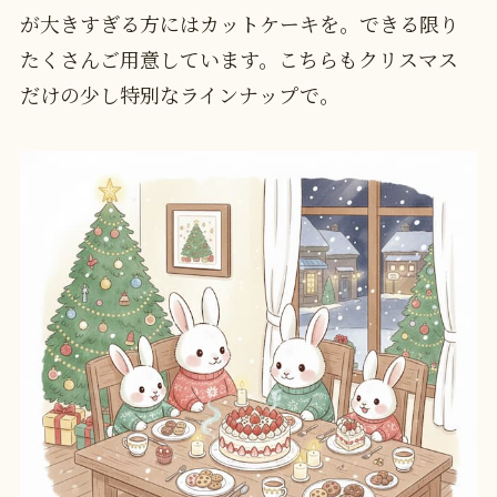
が大きすぎる方にはカットケーキを。できる限り
たくさんご用意しています。こちらもクリスマス
だけの少し特別なラインナップで。