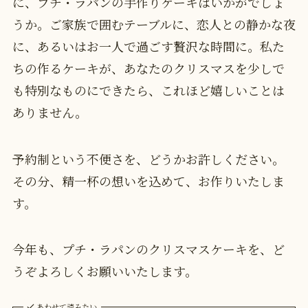
に、プチ・ラパンの手作りケーキはいかがでしょ
うか。ご家族で囲むテーブルに、恋人との静かな夜
に、あるいはお一人で過ごす贅沢な時間に。私た
ちの作るケーキが、あなたのクリスマスを少しで
も特別なものにできたら、これほど嬉しいことは
ありません。
予約制という不便さを、どうかお許しください。
その分、精一杯の想いを込めて、お作りいたしま
す。
今年も、プチ・ラパンのクリスマスケーキを、ど
うぞよろしくお願いいたします。
あわせて読みたい