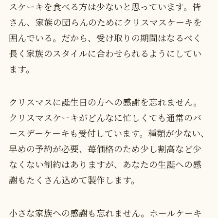
スケーキを食べる方は少ないと思っています。皆
さん、家族の団らんのためにクリスマスケーキを
囲んでいる。だから、受け取りの期間はなるべく
長く家族のスタイルに合わせられるようにしてい
ます。
クリスマスに誕生日の方への感謝を忘れません。
クリスマスケーキがどんなに忙しくても通常のバ
ースデーケーキも受付しています。種類が少ない、
早めの予約が必要、苺価格のため少し割高など少
なくない制約はありますが、あなたの生誕への感
謝もたくさん込めて製作します。
小さな家族への感謝も忘れません。ホールケーキ