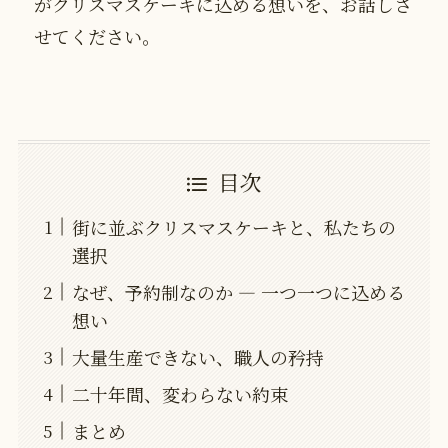
がクリスマスケーキに込める想いを、お話しさ
せてください。
目次
街に並ぶクリスマスケーキと、私たちの
選択
なぜ、予約制なのか ― 一つ一つに込める
想い
大量生産できない、職人の矜持
二十年間、変わらない約束
まとめ