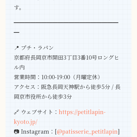
す。
━━━━━━━━━━━━━━━━━━━
━
📍 プチ・ラパン
京都府長岡京市開田3丁目3番10号ロングヒ
ル内
営業時間：10:00-19:00（月曜定休）
アクセス：阪急長岡天神駅から徒歩5分 / 長
岡京市役所から徒歩3分
🔗 ウェブサイト：
https://petitlapin-
kyoto.jp/
📷 Instagram：[
@patisserie_petitlapin
]