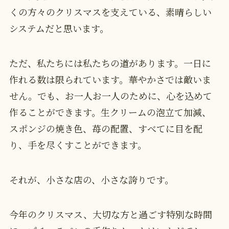
くの方々のクリスマスを支えている、素晴らしい
システムだと思います。
ただ、私たちには私たちの道があります。一日に
作れる数は限られています。華やかさでは敵いま
せん。でも、お一人お一人のために、心を込めて
作ることができます。生クリームの泡立て加減、
スポンジの焼き色、苺の配置、すべてに目を配
り、手を尽くすことができます。
それが、小さな店の、小さな誇りです。
今年のクリスマス、大切な方と過ごす特別な時間