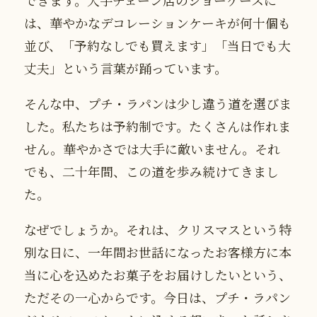
できます。大手チェーン店のショーケースに
は、華やかなデコレーションケーキが何十個も
並び、「予約なしでも買えます」「当日でも大
丈夫」という言葉が踊っています。
そんな中、プチ・ラパンは少し違う道を選びま
した。私たちは予約制です。たくさんは作れま
せん。華やかさでは大手に敵いません。それ
でも、二十年間、この道を歩み続けてきまし
た。
なぜでしょうか。それは、クリスマスという特
別な日に、一年間お世話になったお客様方に本
当に心を込めたお菓子をお届けしたいという、
ただその一心からです。今日は、プチ・ラパン