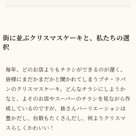
街に並ぶクリスマスケーキと、私たちの選
択
毎年、どのお店よりもチラシができるのが遅く、
皆様にまだかまだかと聞かれてしまうプチ・ラパ
ンのクリスマスケーキ。どんなチラシにしようか
なと、よそのお店やスーパーのチラシを見ながら作
成しているのですが、皆さんバーリエーションは
豊かだし、台数もたくさんだし、何よりクリスマ
スらしくかわいい！