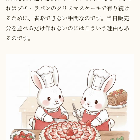
れはプチ・ラパンのクリスマスケーキで有り続け
るために、省略できない手間なのです。当日販売
分を並べるだけ作れないのにはこういう理由もあ
るのです。