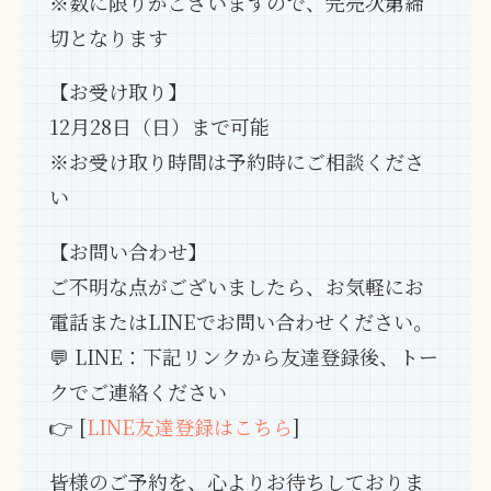
※数に限りがございますので、完売次第締
切となります
【お受け取り】
12月28日（日）まで可能
※お受け取り時間は予約時にご相談くださ
い
【お問い合わせ】
ご不明な点がございましたら、お気軽にお
電話またはLINEでお問い合わせください。
💬 LINE：下記リンクから友達登録後、トー
クでご連絡ください
👉 [
LINE友達登録はこちら
]
皆様のご予約を、心よりお待ちしておりま