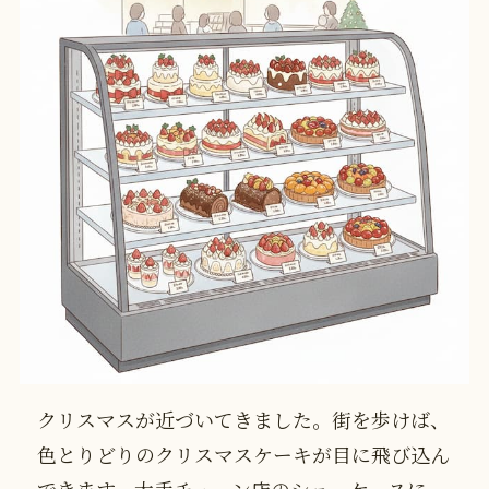
クリスマスが近づいてきました。街を歩けば、
色とりどりのクリスマスケーキが目に飛び込ん