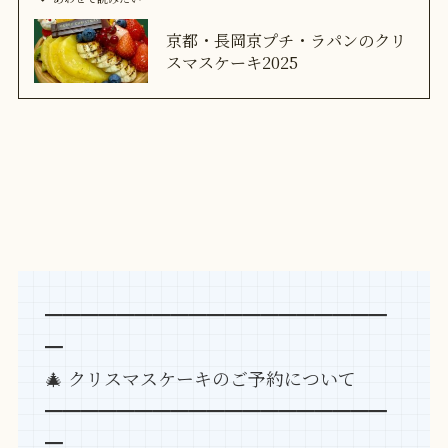
京都・長岡京プチ・ラパンのクリ
スマスケーキ2025
━━━━━━━━━━━━━━━━━━━
━
🎄 クリスマスケーキのご予約について
━━━━━━━━━━━━━━━━━━━
━