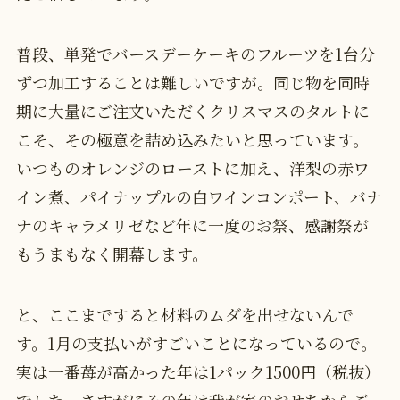
普段、単発でバースデーケーキのフルーツを1台分
ずつ加工することは難しいですが。同じ物を同時
期に大量にご注文いただくクリスマスのタルトに
こそ、その極意を詰め込みたいと思っています。
いつものオレンジのローストに加え、洋梨の赤ワ
イン煮、パイナップルの白ワインコンポート、バナ
ナのキャラメリゼなど年に一度のお祭、感謝祭が
もうまもなく開幕します。
と、ここまですると材料のムダを出せないんで
す。1月の支払いがすごいことになっているので。
実は一番苺が高かった年は1パック1500円（税抜）
でした。さすがにその年は我が家のおせちからご