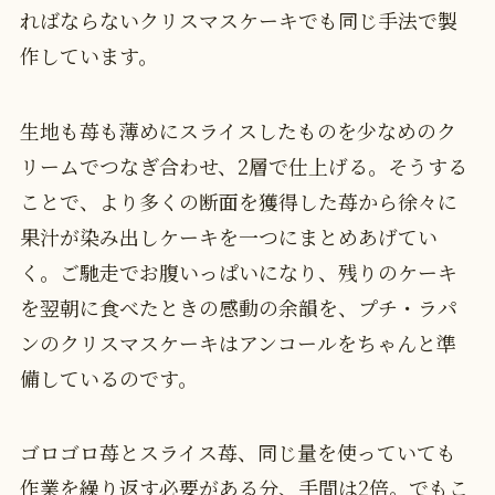
ればならないクリスマスケーキでも同じ手法で製
作しています。
生地も苺も薄めにスライスしたものを少なめのク
リームでつなぎ合わせ、2層で仕上げる。そうする
ことで、より多くの断面を獲得した苺から徐々に
果汁が染み出しケーキを一つにまとめあげてい
く。ご馳走でお腹いっぱいになり、残りのケーキ
を翌朝に食べたときの感動の余韻を、プチ・ラパ
ンのクリスマスケーキはアンコールをちゃんと準
備しているのです。
ゴロゴロ苺とスライス苺、同じ量を使っていても
作業を繰り返す必要がある分、手間は2倍。でもこ