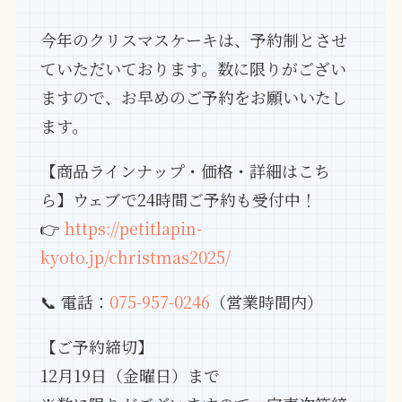
今年のクリスマスケーキは、予約制とさせ
ていただいております。数に限りがござい
ますので、お早めのご予約をお願いいたし
ます。
【商品ラインナップ・価格・詳細はこち
ら】ウェブで24時間ご予約も受付中！
👉
https://petitlapin-
kyoto.jp/christmas2025/
📞 電話：
075-957-0246
（営業時間内）
【ご予約締切】
12月19日（金曜日）まで