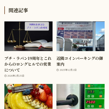
関連記事
プチ・ラパン19周年とこれ
近隣コインパーキングの御
からのロングヒルでの営業
案内
について
2025年12月2日
2026年2月25日