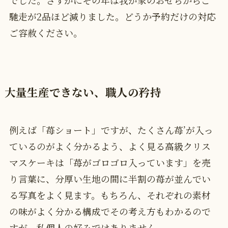
馳走が2品ほど減りました。どうか予約だけの対応
ご容赦ください。
大量生産できない、職人の矜持
例えば「苺ショート」ですが、たくさん苺’が入っ
ているのがよく分かるよう、よく見る高級クリス
マスケーキは「苺がゴロゴロ入っています」を売
り言葉に、分厚い生地の間に半割の苺が並んでい
る写真をよく見ます。もちろん、それぞれの素材
の味がよく分かる構成でその考え方もわかるので
すが、私個人の好みではありません。