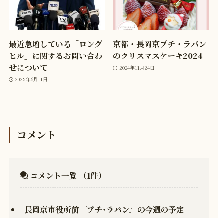
最近急増している「ロング
京都・長岡京プチ・ラパン
ヒル」に関するお問い合わ
のクリスマスケーキ2024
せについて
2024年11月24日
2025年6月11日
コメント
コメント一覧
（1件）
長岡京市役所前『プチ･ラパン』の今週の予定