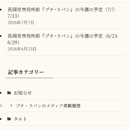
長岡京市役所前『プチ･ラパン』の今週の予定（7/7-
7/13）
2026年7月7日
長岡京市役所前『プチ･ラパン』の今週の予定（6/23-
6/29）
2026年6月23日
記事カテゴリー
お知らせ
プチ・ラパンのメディア掲載履歴
タルト