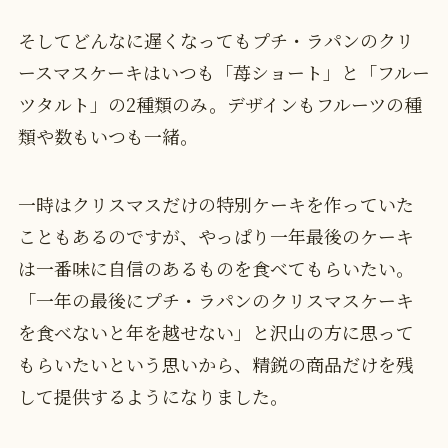
そしてどんなに遅くなってもプチ・ラパンのクリ
ースマスケーキはいつも「苺ショート」と「フルー
ツタルト」の2種類のみ。デザインもフルーツの種
類や数もいつも一緒。
一時はクリスマスだけの特別ケーキを作っていた
こともあるのですが、やっぱり一年最後のケーキ
は一番味に自信のあるものを食べてもらいたい。
「一年の最後にプチ・ラパンのクリスマスケーキ
を食べないと年を越せない」と沢山の方に思って
もらいたいという思いから、精鋭の商品だけを残
して提供するようになりました。