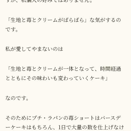
「生地と苺とクリームがばらばら」な気がするの
です。
私が愛してやまないのは
「生地と苺とクリームが一体となって、時間経過
とともにその味わいも変わっていくケーキ」
なのです。
そのためにプチ・ラパンの苺ショートはバースデ
ーケーキはもちろん、1日で大量の数を仕上げなけ