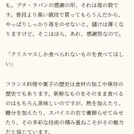
も。プチ・ラパンの感謝の形、それは苺の数で
す。普段より高い値段で買ってもらうんだから、
やっぱりしっかり苺をのせないと。儲けは薄くな
りますけど、そこはほら、あれ、感謝祭なので。
「クリスマスしか食べられないものを食べてほし
い」
フランス料理や菓子の歴史は食材の加工や保存の
歴史でもあります。新鮮なものをそのまま食べる
のはもちろん美味しいのですが、熱を加えたり、
糖分を加えたり、スパイスの衣で着飾らせてみせ
たり、その多彩な技術の積み重ねこそがその魅力
だと信じています。