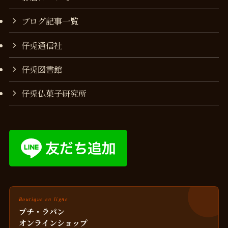
ブログ記事一覧
仔兎通信社
仔兎図書館
仔兎仏菓子研究所
Boutique en ligne
プチ・ラパン
オンラインショップ