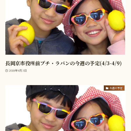
長岡京市役所前プチ・ラパンの今週の予定(4/3-4/9)
2018年4月3日
今週の予定