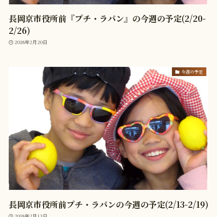
長岡京市役所前『プチ・ラパン』の今週の予定(2/20-
2/26)
2018年2月20日
今週の予定
長岡京市役所前プチ・ラパンの今週の予定(2/13-2/19)
2018年2月13日