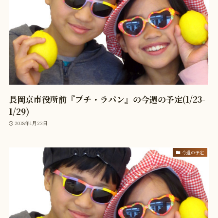
長岡京市役所前『プチ・ラパン』の今週の予定(1/23-
1/29)
2018年1月23日
今週の予定