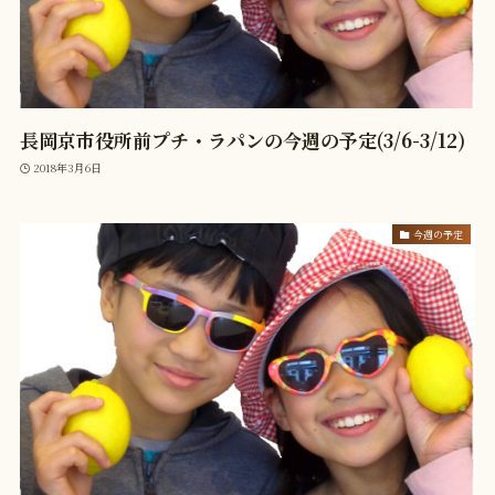
長岡京市役所前プチ・ラパンの今週の予定(3/6-3/12)
2018年3月6日
今週の予定