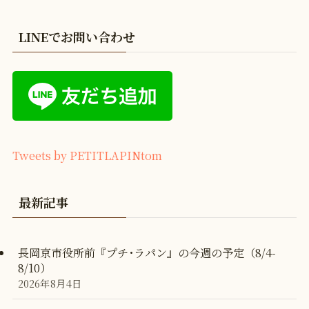
LINEでお問い合わせ
Tweets by PETITLAPINtom
最新記事
長岡京市役所前『プチ･ラパン』の今週の予定（8/4-
8/10）
2026年8月4日