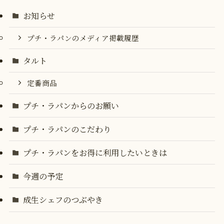
お知らせ
プチ・ラパンのメディア掲載履歴
タルト
定番商品
プチ・ラパンからのお願い
プチ・ラパンのこだわり
プチ・ラパンをお得に利用したいときは
今週の予定
成生シェフのつぶやき