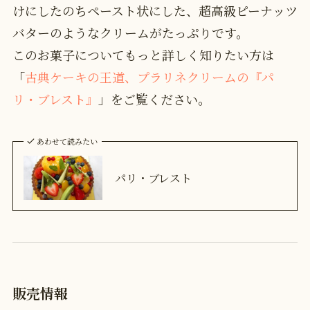
けにしたのちペースト状にした、超高級ピーナッツ
バターのようなクリームがたっぷりです。
このお菓子についてもっと詳しく知りたい方は
「
古典ケーキの王道、プラリネクリームの『パ
リ・ブレスト』
」をご覧ください。
あわせて読みたい
パリ・ブレスト
販売情報