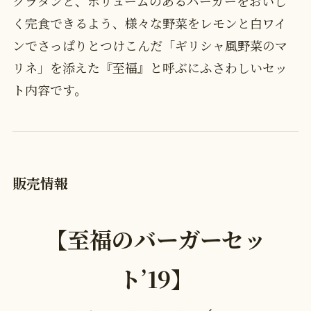
グラタンと、ボリュームのあるバーガーをおいし
く完食できるよう、様々な野菜をレモンと白ワイ
ンでさっぱりとつけこんだ「ギリシャ風野菜のマ
リネ」を添えた『至福』と呼ぶにふさわしいセッ
ト内容です。
販売情報
【至福のバーガーセッ
ト’19】