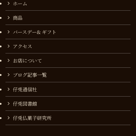
ホーム
商品
バースデー& ギフト
アクセス
お店について
ブログ記事一覧
仔兎通信社
仔兎図書館
仔兎仏菓子研究所