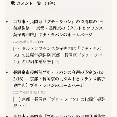
コメント一覧
（4件）
京都市・長岡京『プチ・ラパン』の13周年の1日
前感謝祭 │ 京都・長岡京の【タルトとフランス
菓子専門店】プチ・ラパンのホームページ
2020年2月13日 7:24 PM
[…] タルトとフランス菓子専門店『プチ・ラパ
ン』の11周年感謝祭 京都・長岡京『プチ・ラパ
ン』の12周年感謝祭 […]
長岡京市役所前プチ・ラパンの今週の予定(2/12-
2/18) │ 京都・長岡京の【タルトとフランス菓子
専門店】プチ・ラパンのホームページ
2020年10月3日 8:28 PM
[…] 京都・長岡京『プチ・ラパン』の12周年感謝
祭 […]
京都市・長岡京『プチ・ラパン』の14周年感謝祭