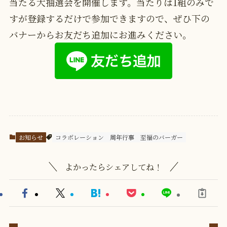
当たる大抽選会を開催します。当たりは1組のみで
すが登録するだけで参加できますので、ぜひ下の
バナーからお友だち追加にお進みください。
お知らせ
コラボレーション
周年行事
至福のバーガー
よかったらシェアしてね！