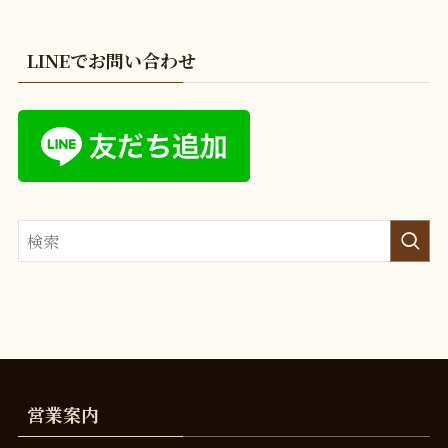
LINEでお問い合わせ
営業案内