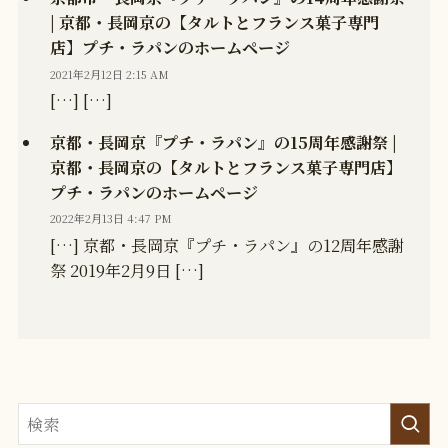
| 京都・長岡京の【タルトとフランス菓子専門
店】プチ・ラパンのホームページ
2021年2月12日 2:15 AM
[…] […]
京都・長岡京『プチ・ラパン』の15周年感謝祭 |
京都・長岡京の【タルトとフランス菓子専門店】
プチ・ラパンのホームページ
2022年2月13日 4:47 PM
[…] 京都・長岡京『プチ・ラパン』の12周年感謝
祭 2019年2月9日 […]