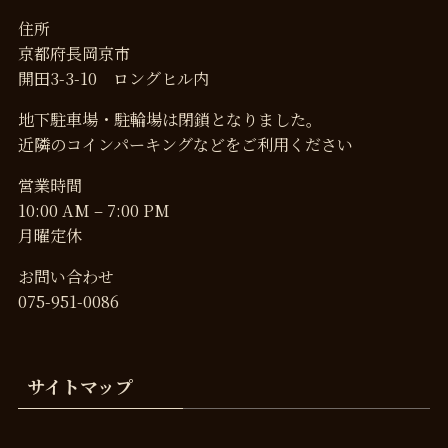
住所
京都府長岡京市
開田3-3-10 ロングヒル内
地下駐車場・駐輪場は閉鎖となりました。
近隣のコインパーキングなどをご利用ください
営業時間
10:00 AM – 7:00 PM
月曜定休
お問い合わせ
075-951-0086
サイトマップ