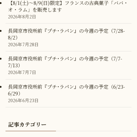
【8/1(土)〜8/9(日)限定】フランスの古典菓子「ババ・
オ・ラム」を販売します
2026年8月2日
長岡京市役所前『プチ･ラパン』の今週の予定（7/28-
8/2）
2026年7月28日
長岡京市役所前『プチ･ラパン』の今週の予定（7/7-
7/13）
2026年7月7日
長岡京市役所前『プチ･ラパン』の今週の予定（6/23-
6/29）
2026年6月23日
記事カテゴリー