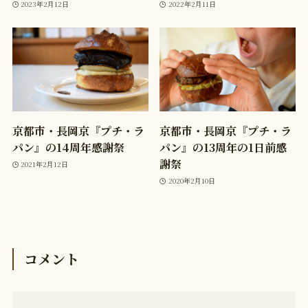
2023年2月12日
2022年2月11日
京都市・長岡京『プチ・ラ
京都市・長岡京『プチ・ラ
パン』の14周年感謝祭
パン』の13周年の1日前感
謝祭
2021年2月12日
2020年2月10日
コメント