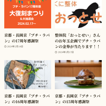
京都・長岡京『プチ・ラパ
整体院「おっとせい」さん
ン』の17周年感謝祭
のお年玉企画でプチ・ラパ
ンの金券が当たります！！
2024年2月14日
2024年1月17日
京都・長岡京『プチ・ラパ
京都・長岡京『プチ・ラパ
ン』の16周年感謝祭
ン』の15周年感謝祭